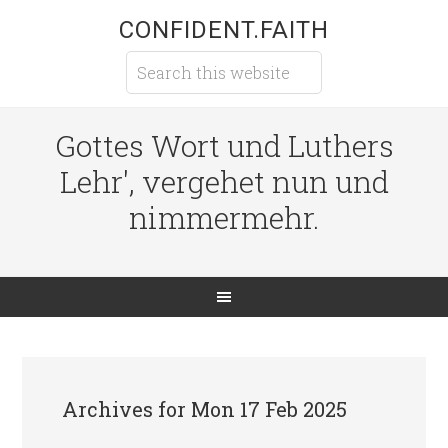
CONFIDENT.FAITH
Gottes Wort und Luthers
Lehr', vergehet nun und
nimmermehr.
Archives for Mon 17 Feb 2025